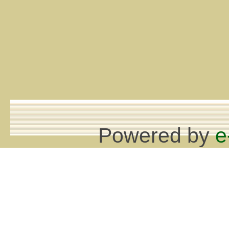
Powered by
e