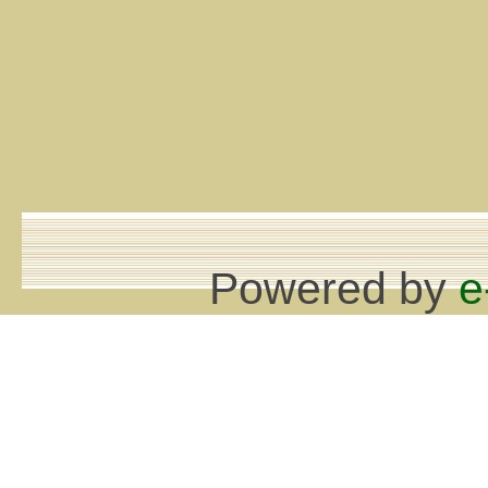
Powered by
e