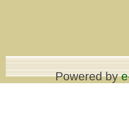
Powered by
e