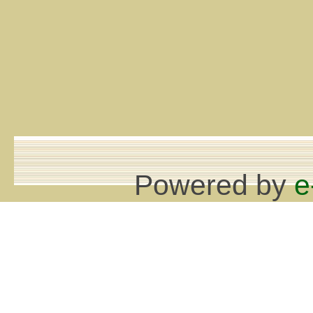
Powered by
e