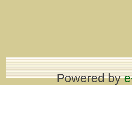
Powered by
e