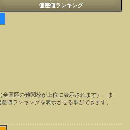
偏差値ランキング
（全国区の難関校が上位に表示されます）。ま
偏差値ランキングを表示させる事ができます。