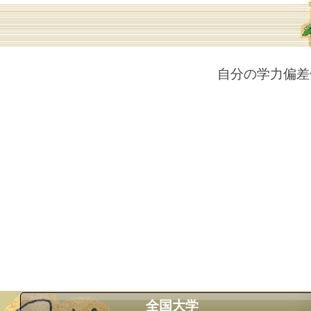
自分の学力偏差
全国大学