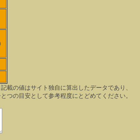
）
※記載の値はサイト独自に算出したデータであり、
ひとつの目安として参考程度にとどめてください。