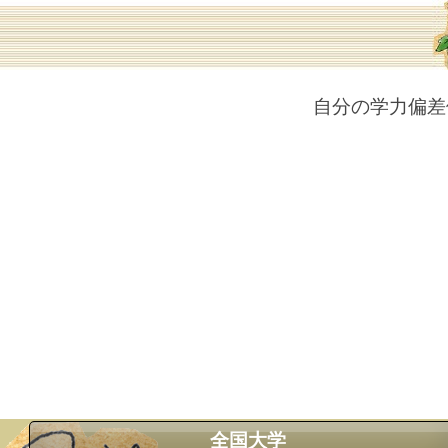
自分の学力偏差
全国大学