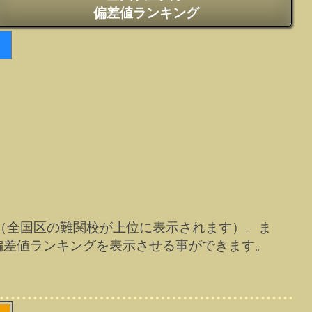
偏差値ランキング
（全国区の難関校が上位に表示されます）。ま
偏差値ランキングを表示させる事ができます。