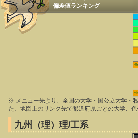
偏差値ランキング
長
沖
※ メニュー先より、全国の大学・国公立大学・
た、地図上のリンク先で都道府県ごとの大学、色
九州（理）
理/工系