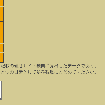
）
※記載の値はサイト独自に算出したデータであり、
ひとつの目安として参考程度にとどめてください。