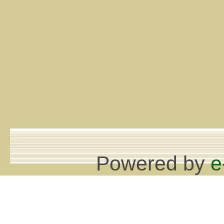
Powered by
e