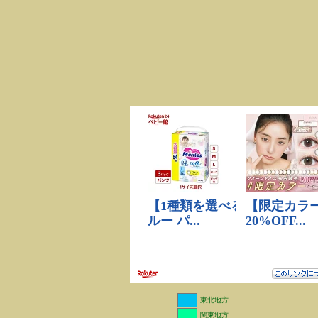
東北地方
関東地方