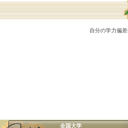
自分の学力偏差
全国大学