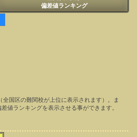
偏差値ランキング
（全国区の難関校が上位に表示されます）。ま
偏差値ランキングを表示させる事ができます。