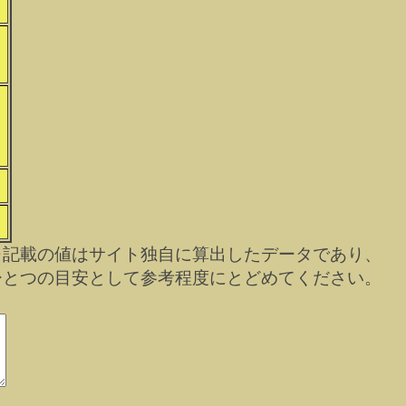
）
※記載の値はサイト独自に算出したデータであり、
ひとつの目安として参考程度にとどめてください。