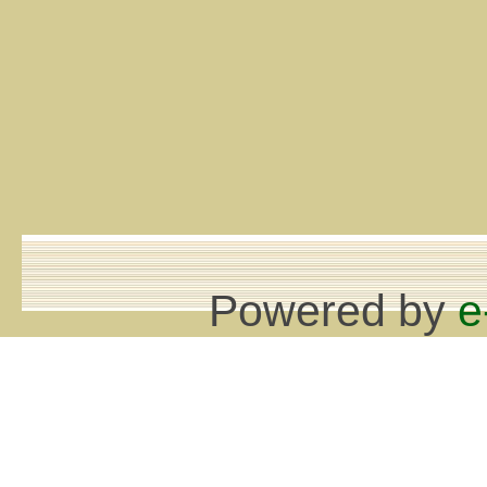
Powered by
e