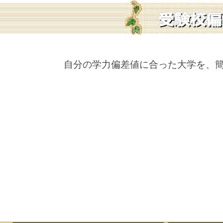
自分の学力偏差値に合った大学を、