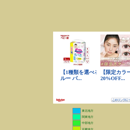
東北地方
関東地方
中部地方
近畿地方