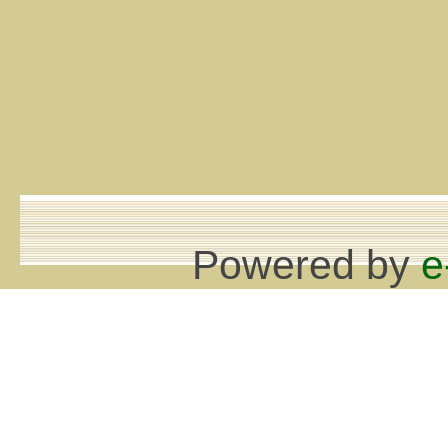
Powered by
e