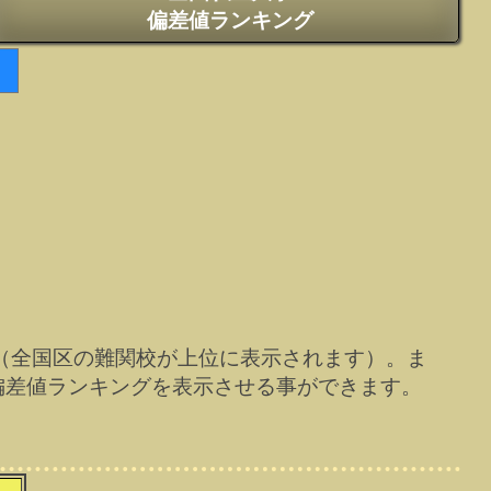
偏差値ランキング
（全国区の難関校が上位に表示されます）。ま
偏差値ランキングを表示させる事ができます。