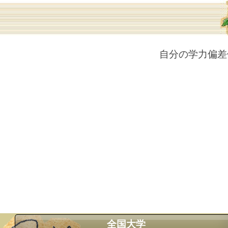
自分の学力偏差
全国大学