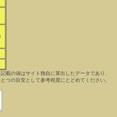
）
※記載の値はサイト独自に算出したデータであり、
ひとつの目安として参考程度にとどめてください。