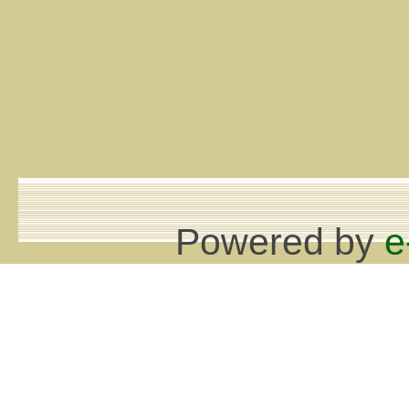
Powered by
e