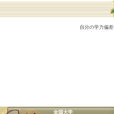
自分の学力偏差
全国大学