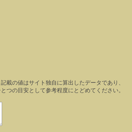
※記載の値はサイト独自に算出したデータであり、
ひとつの目安として参考程度にとどめてください。