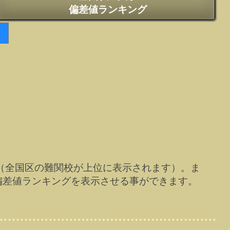
偏差値ランキング
（全国区の難関校が上位に表示されます）。ま
偏差値ランキングを表示させる事ができます。