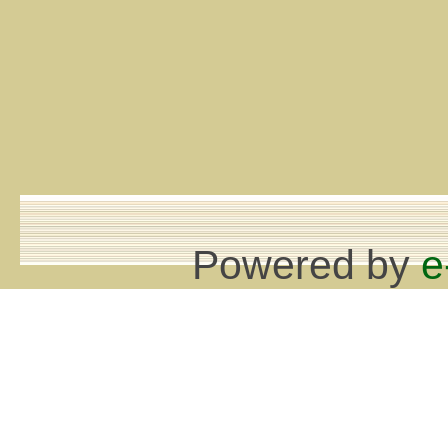
Powered by
e