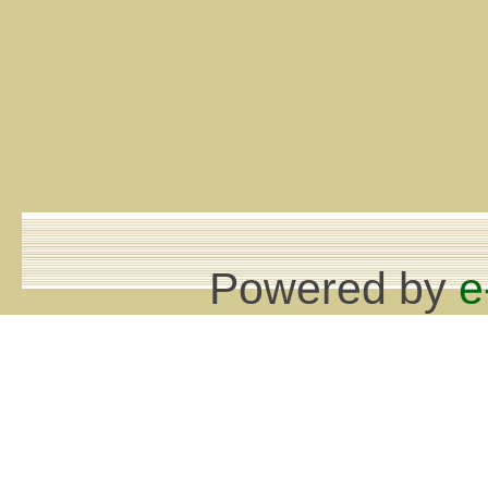
Powered by
e