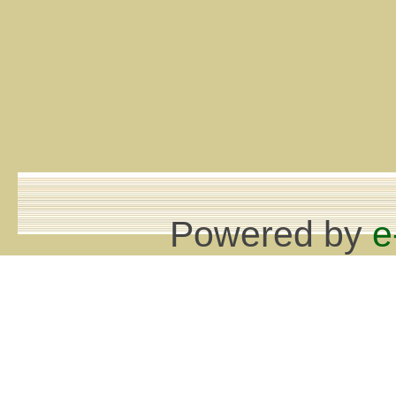
Powered by
e