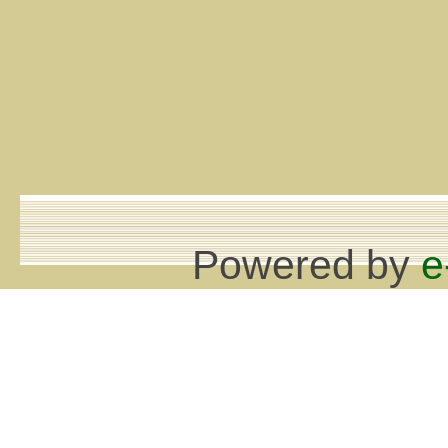
Powered by
e