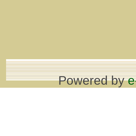
Powered by
e