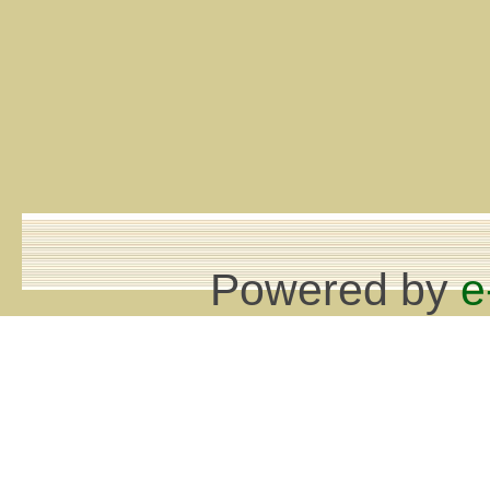
Powered by
e