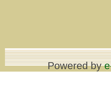
Powered by
e