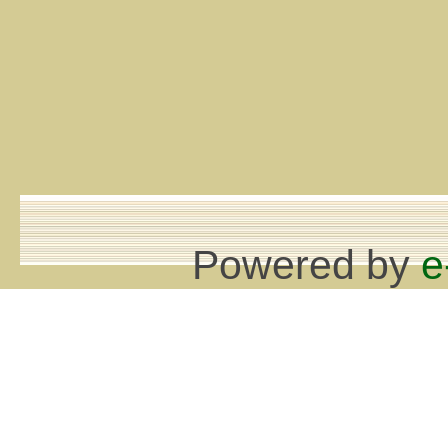
Powered by
e