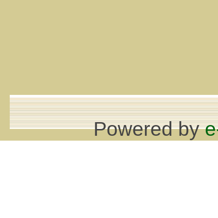
Powered by
e