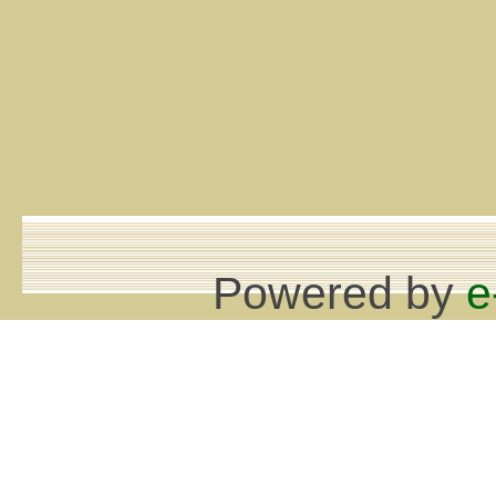
Powered by
e