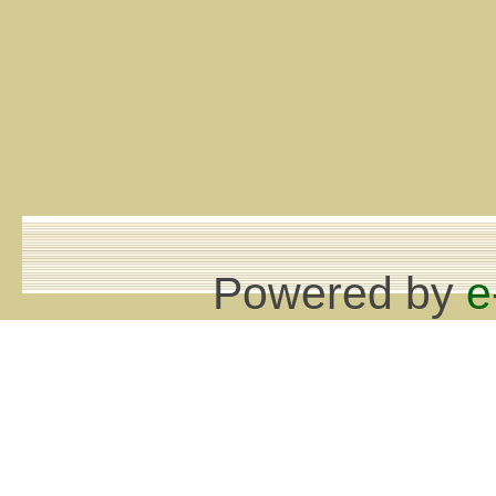
Powered by
e