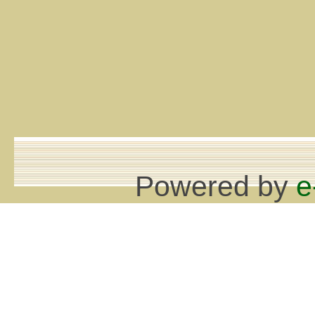
Powered by
e