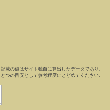
※記載の値はサイト独自に算出したデータであり、
ひとつの目安として参考程度にとどめてください。