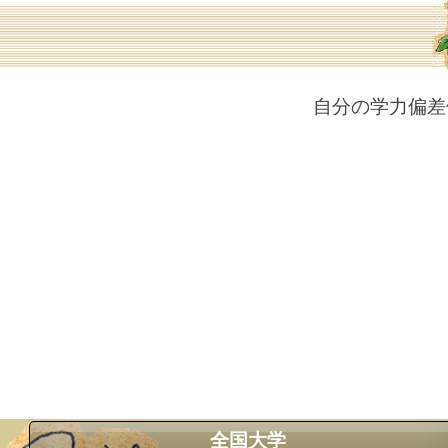
自分の学力偏差
全国大学