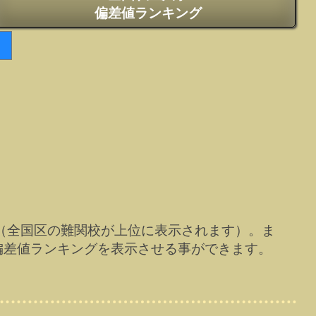
偏差値ランキング
（全国区の難関校が上位に表示されます）。ま
偏差値ランキングを表示させる事ができます。