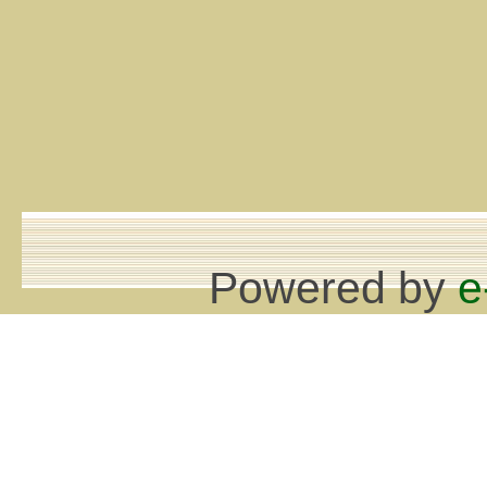
Powered by
e