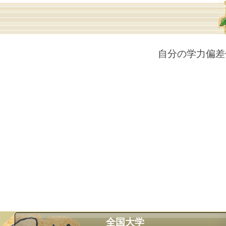
自分の学力偏差
全国大学