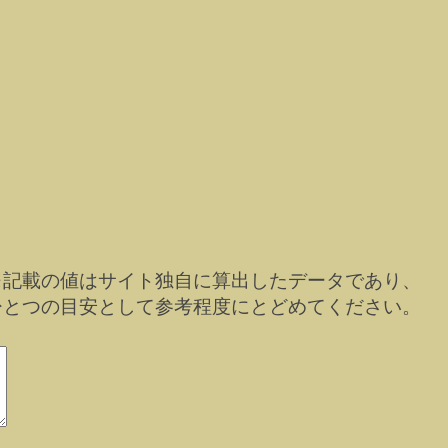
※記載の値はサイト独自に算出したデータであり、
ひとつの目安として参考程度にとどめてください。