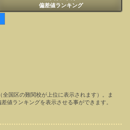
偏差値ランキング
（全国区の難関校が上位に表示されます）。ま
偏差値ランキングを表示させる事ができます。