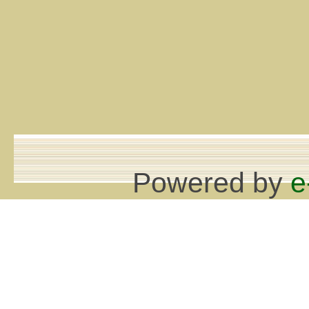
Powered by
e