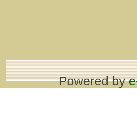
Powered by
e